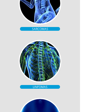
SARCOMAS
LINFOMAS