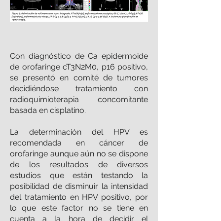
Con diagnóstico de Ca epidermoide
de orofaringe cT3N2M0, p16 positivo,
se presentó en comité de tumores
decidiéndose tratamiento con
radioquimioterapia concomitante
basada en cisplatino.
La determinación del HPV es
recomendada en cáncer de
orofaringe aunque aún no se dispone
de los resultados de diversos
estudios que están testando la
posibilidad de disminuir la intensidad
del tratamiento en HPV positivo, por
lo que este factor no se tiene en
cuenta a la hora de decidir el