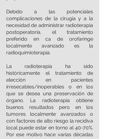
Debido a las potenciales
complicaciones de la cirugía y a la
necesidad de administrar radioterapia
postoperatoria, el tratamiento
preferido en ca de orofaringe
localmente avanzado es la
radioquimioterapia.
La radioterapia ha sido
históricamente el tratamiento de
elección en pacientes
irresecables/inoperables o en los
que se desea una preservación de
órgano. La radioterapia obtiene
buenos resultados pero en los
tumores localmente avanzados o
con factores de alto riesgo la recidiva
local puede estar en torno al 40-70%.
Por ese motivo hace varias décadas