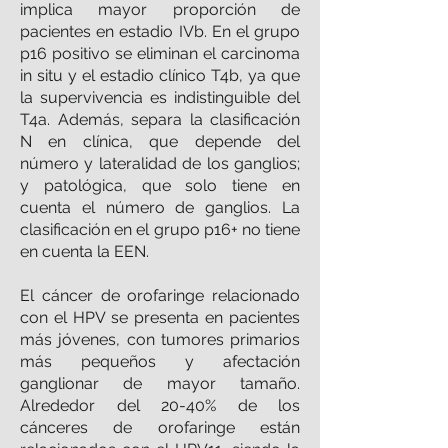
implica mayor proporción de
pacientes en estadio IVb. En el grupo
p16 positivo se eliminan el carcinoma
in situ y el estadio clínico T4b, ya que
la supervivencia es indistinguible del
T4a. Además, separa la clasificación
N en clínica, que depende del
número y lateralidad de los ganglios;
y patológica, que solo tiene en
cuenta el número de ganglios. La
clasificación en el grupo p16+ no tiene
en cuenta la EEN.
El cáncer de orofaringe relacionado
con el HPV se presenta en pacientes
más jóvenes, con tumores primarios
más pequeños y afectación
ganglionar de mayor tamaño.
Alrededor del 20-40% de los
cánceres de orofaringe están