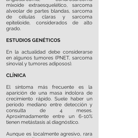
mixoide extraesquelético, sarcoma
alveolar de partes blandas, sarcoma
de células claras y sarcoma
epitelioide, considerados de alto
grado.
ESTUDIOS GENÉTICOS
En la actualidad debe considerarse
en algunos tumores (PNET, sarcoma
sinovial y tumores adiposos).
CLÍNICA
El síntoma más frecuente es la
aparición de una masa indolora de
crecimiento rápido. Suele haber un
periodo mediano entre detección y
consulta de 4 meses.
Aproximadamente entre un 6-10%
tienen metástasis al diagnóstico.
Aunque es localmente agresivo, rara