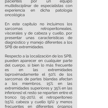
pacientes por un equipo
multidisciplinar de especialistas con
experiencia en dicha patología
oncológica
En este capítulo no incluimos los
sarcomas retroperitoneales,
viscerales y de cabeza y cuello, por
presentar unas características de
diagnóstico y manejo diferentes a los
SPB de extremidades.
Respecto a la localización de los SPB,
pueden aparecer en cualquier parte
del cuerpo, si bien lo más frecuente
es en las extremidades
(aproximadamente el 50% de los
sarcomas de partes blandas afectan
a los miembros, 15% en las
extremidades superiores y 35% en las
inferiores) el resto se reparten entre el
tronco (15-20%), el retroperitoneo
(15%), cabeza y cuello (9%) y menos
frecuentes en diferentes órganos