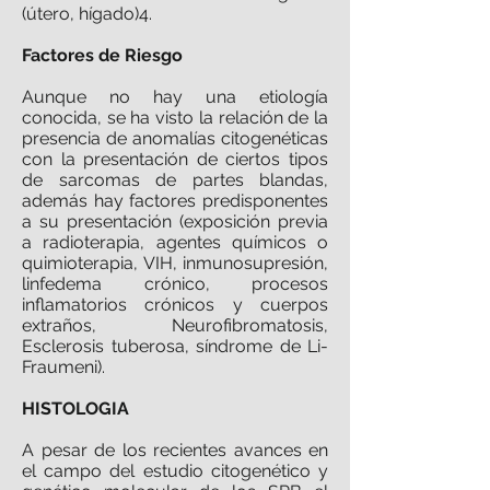
(útero, hígado)4.
Factores de Riesgo
Aunque no hay una etiología
conocida, se ha visto la relación de la
presencia de anomalías citogenéticas
con la presentación de ciertos tipos
de sarcomas de partes blandas,
además hay factores predisponentes
a su presentación (exposición previa
a radioterapia, agentes químicos o
quimioterapia, VIH, inmunosupresión,
linfedema crónico, procesos
inflamatorios crónicos y cuerpos
extraños, Neurofibromatosis,
Esclerosis tuberosa, síndrome de Li-
Fraumeni).
HISTOLOGIA
A pesar de los recientes avances en
el campo del estudio citogenético y