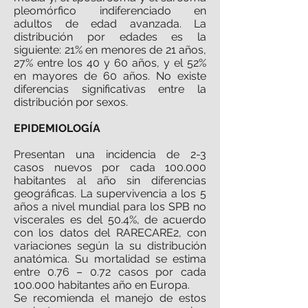
pleomórfico indiferenciado en
adultos de edad avanzada. La
distribución por edades es la
siguiente: 21% en menores de 21 años,
27% entre los 40 y 60 años, y el 52%
en mayores de 60 años. No existe
diferencias significativas entre la
distribución por sexos.
EPIDEMIOLOGÍA
Presentan una incidencia de 2-3
casos nuevos por cada 100.000
habitantes al año sin diferencias
geográficas. La supervivencia a los 5
años a nivel mundial para los SPB no
viscerales es del 50.4%, de acuerdo
con los datos del RARECARE2, con
variaciones según la su distribución
anatómica. Su mortalidad se estima
entre 0.76 – 0.72 casos por cada
100.000 habitantes año en Europa.
Se recomienda el manejo de estos