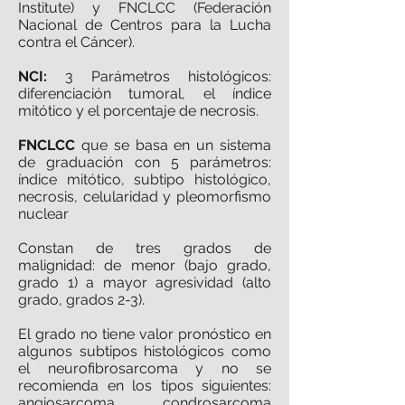
Institute) y FNCLCC (Federación
Nacional de Centros para la Lucha
contra el Cáncer).
NCI:
3 Parámetros histológicos:
diferenciación tumoral, el índice
mitótico y el porcentaje de necrosis.
FNCLCC
que se basa en un sistema
de graduación con 5 parámetros:
índice mitótico, subtipo histológico,
necrosis, celularidad y pleomorfismo
nuclear
Constan de tres grados de
malignidad: de menor (bajo grado,
grado 1) a mayor agresividad (alto
grado, grados 2-3).
El grado no tiene valor pronóstico en
algunos subtipos histológicos como
el neurofibrosarcoma y no se
recomienda en los tipos siguientes:
angiosarcoma, condrosarcoma