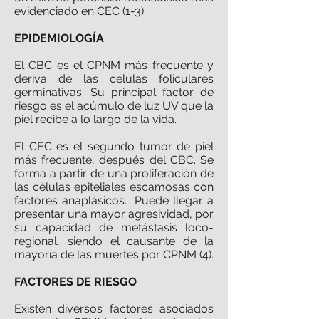
evidenciado en CEC (1-3).
EPIDEMIOLOGÍA
El CBC es el CPNM más frecuente y
deriva de las células foliculares
germinativas. Su principal factor de
riesgo es el acúmulo de luz UV que la
piel recibe a lo largo de la vida.
El CEC es el segundo tumor de piel
más frecuente, después del CBC. Se
forma a partir de una proliferación de
las células epiteliales escamosas con
factores anaplásicos. Puede llegar a
presentar una mayor agresividad, por
su capacidad de metástasis loco-
regional, siendo el causante de la
mayoría de las muertes por CPNM (4).
FACTORES DE RIESGO
Existen diversos factores asociados