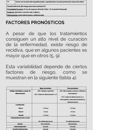
FACTORES PRONÓSTICOS
A pesar de que los tratamientos
consiguen un alto nivel de curación
de la enfermedad, existe riesgo de
recidiva, que en algunos pacientes es
mayor que en otros (5, 9).
Esta variabilidad depende de ciertos
factores de riesgo, como se
muestran en la siguiente (tabla 4).