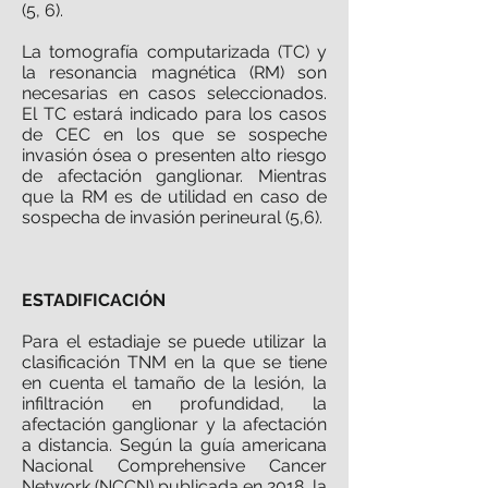
(5, 6).
La tomografía computarizada (TC) y
la resonancia magnética (RM) son
necesarias en casos seleccionados.
El TC estará indicado para los casos
de CEC en los que se sospeche
invasión ósea o presenten alto riesgo
de afectación ganglionar. Mientras
que la RM es de utilidad en caso de
sospecha de invasión perineural (5,6).
ESTADIFICACIÓN
Para el estadiaje se puede utilizar la
clasificación TNM en la que se tiene
en cuenta el tamaño de la lesión, la
infiltración en profundidad, la
afectación ganglionar y la afectación
a distancia. Según la guía americana
Nacional Comprehensive Cancer
Network (NCCN) publicada en 2018, la