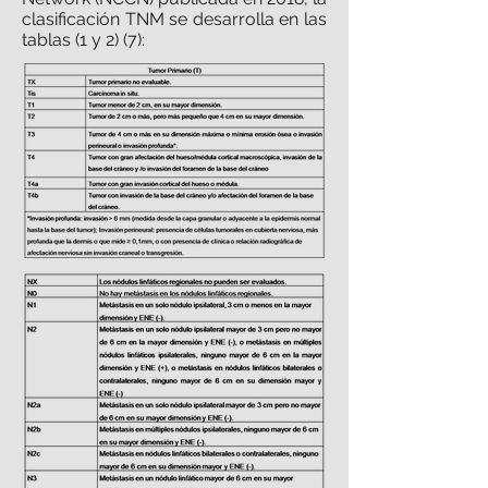
clasificación TNM se desarrolla en las
tablas (1 y 2) (7):