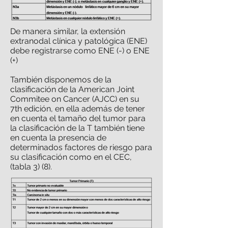
De manera similar, la extensión
extranodal clínica y patológica (ENE)
debe registrarse como ENE (-) o ENE
(+)
También disponemos de la
clasificación de la American Joint
Commitee on Cancer (AJCC) en su
7th edición, en ella además de tener
en cuenta el tamaño del tumor para
la clasificación de la T también tiene
en cuenta la presencia de
determinados factores de riesgo para
su clasificación como en el CEC,
(tabla 3) (8).