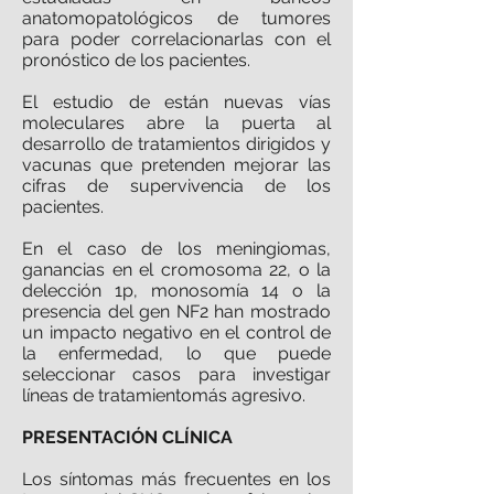
anatomopatológicos de tumores
para poder correlacionarlas con el
pronóstico de los pacientes.
El estudio de están nuevas vías
moleculares abre la puerta al
desarrollo de tratamientos dirigidos y
vacunas que pretenden mejorar las
cifras de supervivencia de los
pacientes.
En el caso de los meningiomas,
ganancias en el cromosoma 22, o la
delección 1p, monosomía 14 o la
presencia del gen NF2 han mostrado
un impacto negativo en el control de
la enfermedad, lo que puede
seleccionar casos para investigar
líneas de tratamientomás agresivo.
PRESENTACIÓN CLÍNICA
Los síntomas más frecuentes en los