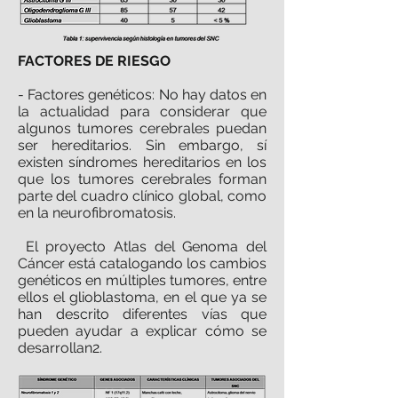
FACTORES DE RIESGO
- Factores genéticos: No hay datos en
la actualidad para considerar que
algunos tumores cerebrales puedan
ser hereditarios. Sin embargo, sí
existen síndromes hereditarios en los
que los tumores cerebrales forman
parte del cuadro clínico global, como
en la neurofibromatosis.
El proyecto Atlas del Genoma del
Cáncer está catalogando los cambios
genéticos en múltiples tumores, entre
ellos el glioblastoma, en el que ya se
han descrito diferentes vías que
pueden ayudar a explicar cómo se
desarrollan2.