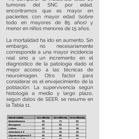
tumores del SNC por edad,
encontramos que es mayor en
pacientes con mayor edad (sobre
todo en mayores de 85 años) y
menor en niños menores de 15 años.
La mortalidad ha ido en aumento. Sin
embargo, no necesariamente
corresponde a una mayor incidencia
real sino a un incremento en el
diagnóstico de la patología dado el
mejor acceso a las técnicas de
neuroimagen. Otro factor para
considerar es el envejecimiento de la
población. La supervivencia según
histología a medio y largo plazo,
según datos de SEER, se resume en
la Tabla 11.