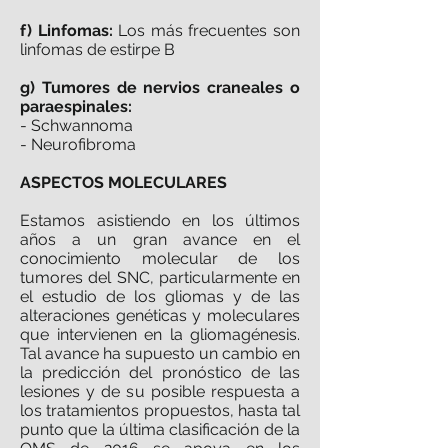
f) Linfomas:
Los más frecuentes son
linfomas de estirpe B
g) Tumores de nervios craneales o
paraespinales:
- Schwannoma
- Neurofibroma
ASPECTOS MOLECULARES
Estamos asistiendo en los últimos
años a un gran avance en el
conocimiento molecular de los
tumores del SNC, particularmente en
el estudio de los gliomas y de las
alteraciones genéticas y moleculares
que intervienen en la gliomagénesis.
Tal avance ha supuesto un cambio en
la predicción del pronóstico de las
lesiones y de su posible respuesta a
los tratamientos propuestos, hasta tal
punto que la última clasificación de la