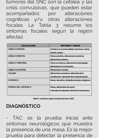
tumores del SNC son la cefalea y las
crisis convulsivas, que pueden estar
acompañados por alteraciones
cognitivas y/u otras alteraciones
focales. La Tabla 3 resume los
síntomas focales según la región
afecta2.
DIAGNÓSTICO
- TAC: es la prueba inicial ante
síntomas neurológicos que muestra
la presencia de una masa. Es la mejor
prueba para detectar la presencia de