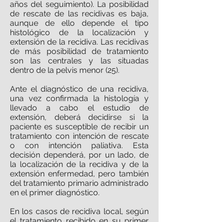
años del seguimiento). La posibilidad
de rescate de las recidivas es baja,
aunque de ello depende el tipo
histológico de la localización y
extensión de la recidiva. Las recidivas
de más posibilidad de tratamiento
son las centrales y las situadas
dentro de la pelvis menor (25).
Ante el diagnóstico de una recidiva,
una vez confirmada la histología y
llevado a cabo el estudio de
extensión, deberá decidirse si la
paciente es susceptible de recibir un
tratamiento con intención de rescate
o con intención paliativa. Esta
decisión dependerá, por un lado, de
la localización de la recidiva y de la
extensión enfermedad, pero también
del tratamiento primario administrado
en el primer diagnóstico.
En los casos de recidiva local, según
el tratamiento recibido en su primer